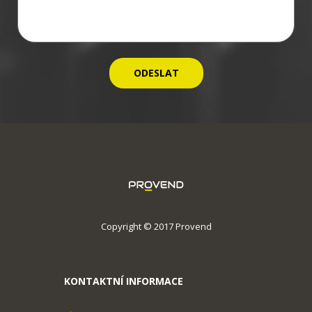
Copyright © 2017 Provend
KONTAKTNÍ INFORMACE