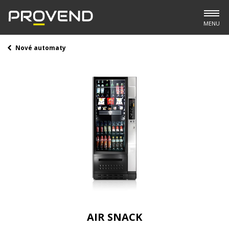
MENU
Nové automaty
AIR SNACK